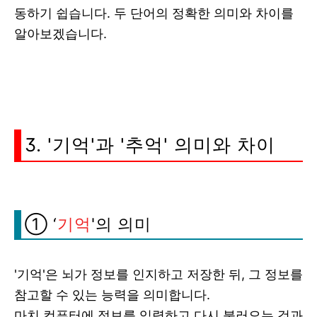
동하기 쉽습니다. 두 단어의 정확한 의미와 차이를
알아보겠습니다.
3. '기억'과 '추억' 의미와 차이
① ‘
기억
'의 의미
'기억'은 뇌가 정보를 인지하고 저장한 뒤, 그 정보를
참고할 수 있는 능력을 의미합니다.
마치
컴퓨터에 정보를 입력하고 다시 불러오는 것과