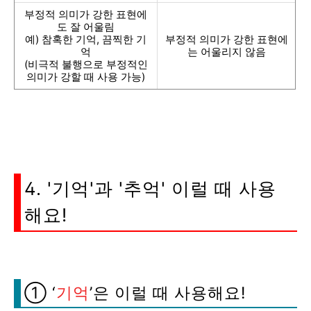
부정적 의미가 강한 표현에
도 잘 어울림
예) 참혹한 기억, 끔찍한 기
부정적 의미가 강한 표현에
억
는 어울리지 않음
(비극적 불행으로 부정적인
의미가 강할 때 사용 가능)
4. '기억'과 '추억' 이럴 때 사용
해요!
① ‘
기억
’은 이럴 때 사용해요!