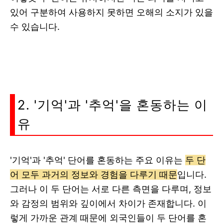
있어 구분하여 사용하지 못하면 오해의 소지가 있을
수 있습니다.
2. '기억'과 '추억'을 혼동하는 이
유
'기억'과 '추억' 단어를 혼동하는 주요 이유는
두 단
어 모두 과거의 정보와 경험을 다루기 때문
입니다.
그러나 이 두 단어는 서로 다른 측면을 다루며, 정보
와 감정의 범위와 깊이에서 차이가 존재합니다. 이
렇게 가까운 관계 때문에 외국인들이 두 단어를 혼