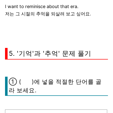
I want to reminisce about that era.
저는 그 시절의 추억을 되살려 보고 싶어요.
5. '기억'과 '추억' 문제 풀기
① ( )에 넣을 적절한 단어를 골
라 보세요.