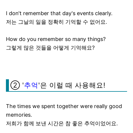
I don't remember that day's events clearly.
저는 그날의 일을 정확히 기억할 수 없어요.
How do you remember so many things?
그렇게 많은 것들을 어떻게 기억해요?
② '
추억
'은 이럴 때 사용해요!
The times we spent together were really good
memories.
저희가 함께 보낸 시간은 참 좋은 추억이었어요.