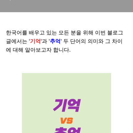
한국어를 배우고 있는 모든 분을 위해 이번 블로그
글에서는 '
기억
'과 '
추억
' 두 단어의 의미와 그 차이
에 대해 알아보고자 합니다.