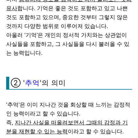
유사
합니다. 기억은 좋은 것도 포함하고 있고 나쁜
것도 포함하고 있으며, 중요한 것부터 그렇지 않은
것까지 다양한 범위로 이루어져 있습니다.
아울러 ‘기억’은 개인의 정서적 가치와는 상관없이
사실들을 포함하고, 그 사실들을 다시 불러올 수 있
는 능력입니다.
② '
추억
'의 의미
'추억'은 이미 지나간 것을 회상할 때 느끼는 감정적
인 능력이라고 할 수 있습니다.
즉,
지나간 사실을 떠올려보면서 그때의 감정과 기
분을 재현할 수 있는 능력
이라고 할 수 있습니다.