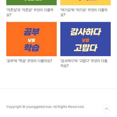
‘자존심'과 ‘자존감' 무엇이 다를까
'여기요'와 '저기요' 무엇이 다를까
요?
요?
'공부'와 '학습' 무엇이 다를까요?
'감사하다'와 '고맙다' 무엇이 다를
까요?
Copyright © younggleKorean. All Rights Reserved.