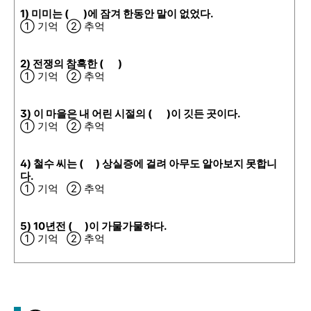
1)
미미는 ( )에 잠겨 한동안 말이 없었다.
① 기억 ② 추억
2) 전쟁의 참혹한 ( )
① 기억 ② 추억
3) 이 마을은 내 어린 시절의 ( )이 깃든 곳이다.
① 기억 ② 추억
4) 철수 씨는 ( ) 상실증에 걸려 아무도 알아보지 못합니
다.
① 기억 ② 추억
5) 10년전 ( )이 가물가물하다.
① 기억 ② 추억